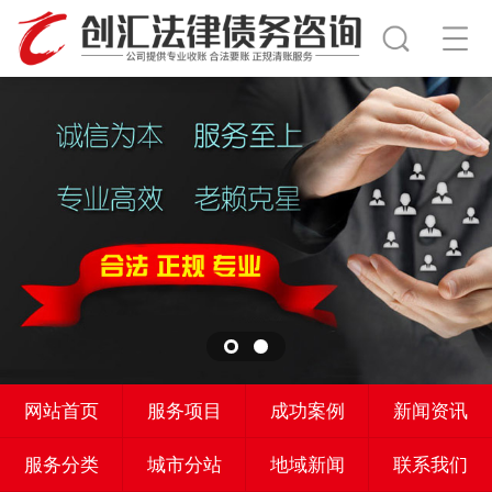
网站首页
服务项目
成功案例
新闻资讯
服务分类
城市分站
地域新闻
联系我们