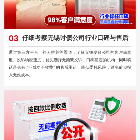
03
仔细考察无锡讨债公司行业口碑与售后
通过第三方平台、熟人推荐等渠道，了解无锡要账公司的客户满意
度、投诉响应速度，优先选择无频繁投诉、口碑稳定的机构；同时确
认是否有 “不成功不收费” 的售后承诺，降低委托风险，避免前期投
入无效成本。