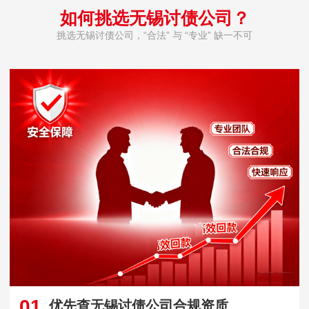
如何挑选无锡讨债公司？
挑选无锡讨债公司，“合法” 与 “专业” 缺一不可
01
优先查无锡讨债公司合规资质