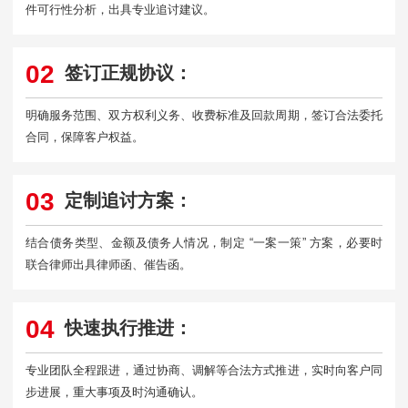
件可行性分析，出具专业追讨建议。
02
签订正规协议：
明确服务范围、双方权利义务、收费标准及回款周期，签订合法委托
合同，保障客户权益。
03
定制追讨方案：
结合债务类型、金额及债务人情况，制定 “一案一策” 方案，必要时
联合律师出具律师函、催告函。
04
快速执行推进：
专业团队全程跟进，通过协商、调解等合法方式推进，实时向客户同
步进展，重大事项及时沟通确认。