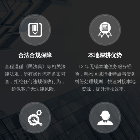
合法合规保障
本地深耕优势
全程遵循《民法典》等相关法
12 年无锡本地债务服务经
律法规，所有操作流程备案可
验，熟悉区域行业特点与债务
查，拒绝任何违规催收行为，
纠纷处理规则，快速对接本地
确保客户无法律风险。
资源，提升清收效率。