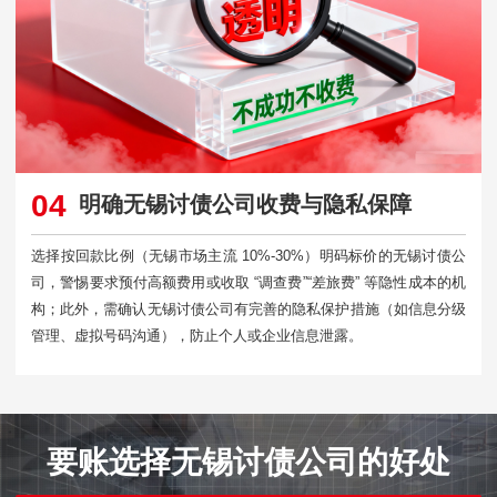
04
明确无锡讨债公司收费与隐私保障
选择按回款比例（无锡市场主流 10%-30%）明码标价的无锡讨债公
司，警惕要求预付高额费用或收取 “调查费”“差旅费” 等隐性成本的机
构；此外，需确认无锡讨债公司有完善的隐私保护措施（如信息分级
管理、虚拟号码沟通），防止个人或企业信息泄露。​
要账选择无锡讨债公司的好处