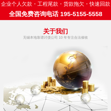
企业个人欠款・工程尾款・货款拖欠・快速回款
全国免费咨询电话 195-5155-5558
关于我们
无锡本地靠谱讨债公司 10 年专注合法催收