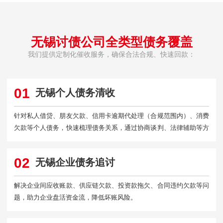
无锡讨债公司全类型债务覆盖
我们提供定制化催收服务，确保合法合规、快速回款：
01
无锡个人债务清收
针对私人借贷、朋友欠款、信用卡逾期代处理（合规范围内）、消费
欠款等个人债务，快速梳理债务关系，通过协商谈判、法律辅助等方
式快速回款。
02
无锡企业债务追讨
解决企业间应收账款、供应链欠款、投资款拖欠、合同违约欠款等问
题，助力企业盘活资金流，降低坏账风险。