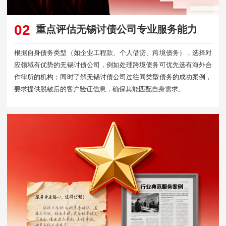
02
重点评估无锡讨债公司专业服务能力
根据自身债务类型（如企业工程款、个人借贷、跨境债务），选择对
应领域有优势的无锡讨债公司，例如处理跨境债务可优先选有海外合
作律所的机构；同时了解无锡讨债公司过往同类型债务的成功案例，
要求提供脱敏后的客户验证信息，确保其能匹配自身需求。