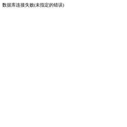
数据库连接失败(未指定的错误)