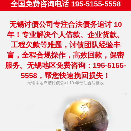
全国免费咨询电话 195-5155-5558
无锡讨债公司专注合法债务追讨 10
年！专业解决个人借款、企业货款、
工程欠款等难题，讨债团队经验丰
富，全程合规操作，高效回款，保密
服务。无锡地区免费咨询：195-5155-
5558，帮您快速挽回损失！
无锡本地靠谱讨债公司 10 年专注合法催收