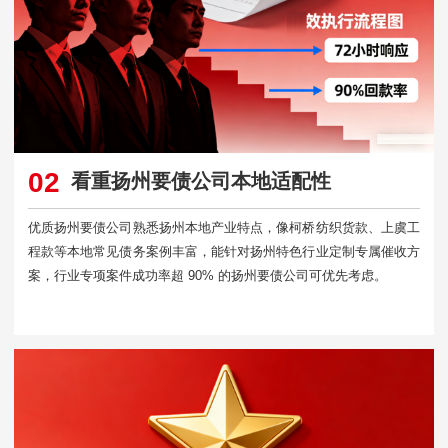
02
看重扬州要债公司本地适配性
优质扬州要债公司熟悉扬州本地产业特点，像柯桥纺织货款、上虞工
程款等本地常见债务案例丰富，能针对扬州特色行业定制专属催收方
案，行业专项案件成功率超 90% 的扬州要债公司可优先考虑。