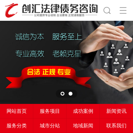
网站首页
服务项目
成功案例
新闻资讯
服务分类
城市分站
地域新闻
联系我们