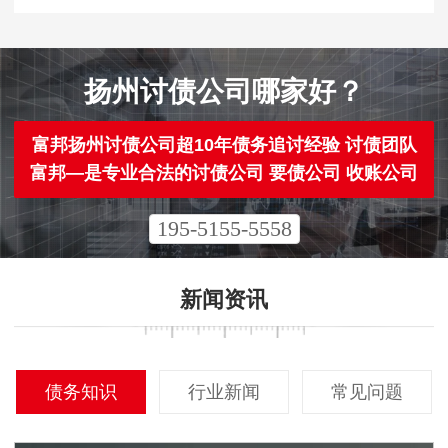
扬州讨债公司哪家好？
富邦扬州讨债公司超10年债务追讨经验 讨债团队
富邦—是专业合法的讨债公司 要债公司 收账公司
195-5155-5558
新闻资讯
债务知识
行业新闻
常见问题