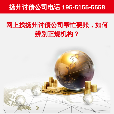
扬州讨债公司电话 195-5155-5558
网上找扬州讨债公司帮忙要账，如何
辨别正规机构？