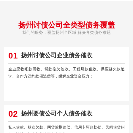
扬州讨债公司全类型债务覆盖
我们的服务：覆盖扬州全区域 解决各类债务难题
01
扬州讨债公司企业债务催收
企业应收账款回收、货款拖欠催收、工程尾款催收、供应链欠款追
讨、合作方违约款项追偿等，缓解企业资金压力；
02
扬州要债公司个人债务催收
私人借款、朋友欠款、网贷逾期追偿、信用卡坏账协助、民间借贷纠