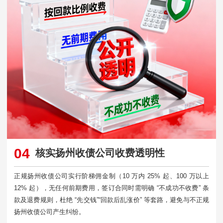
04
核实扬州收债公司收费透明性
正规扬州收债公司实行阶梯佣金制（10 万内 25% 起、100 万以上
12% 起），无任何前期费用，签订合同时需明确 “不成功不收费” 条
款及退费规则，杜绝 “先交钱”“回款后乱涨价” 等套路，避免与不正规
扬州收债公司产生纠纷。​