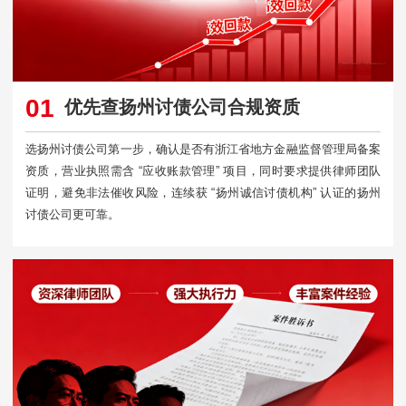
01
优先查扬州讨债公司合规资质
选扬州讨债公司第一步，确认是否有浙江省地方金融监督管理局备案
资质，营业执照需含 “应收账款管理” 项目，同时要求提供律师团队
证明，避免非法催收风险，连续获 “扬州诚信讨债机构” 认证的扬州
讨债公司更可靠。​