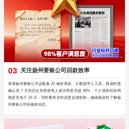
03
关注扬州要账公司回款效率
靠谱扬州要账公司会配备 AI 催收系统、大数据寻人工具，挑选时需
确认其 7 天内定位失联债务人成功率是否超 80%，个人债务回款周
期是否低于 20 天，同时要有实时进度反馈机制，确保能及时了解扬
州要账公司的催收动态。​