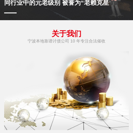
同行业中的元老级别 被誉为“老赖克星”
关于我们
宁波本地靠谱讨债公司 10 年专注合法催收