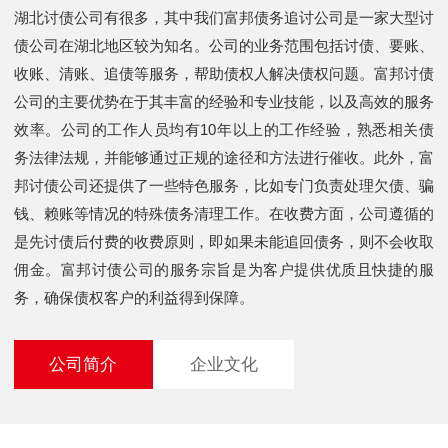
湖北讨债公司有很多，其中我们富邦债务追讨公司是一家大型讨
债公司在湖北地区较为知名。公司的业务范围包括讨债、要账、
收账、清账、追债等服务，帮助债权人解决债权问题。富邦讨债
公司的主要优势在于其丰富的经验和专业技能，以及高效的服务
效率。公司的工作人员均有10年以上的工作经验，熟悉相关债
务法律法规，并能够通过正规的途径和方法进行催收。此外，富
邦讨债公司还提供了一些特色服务，比如专门负责处理欠债、骗
钱、赖账等情况的特殊债务清理工作。在收费方面，公司遵循的
是先讨债后付费的收费原则，即如果未能追回债务，则不会收取
佣金。富邦讨债公司的服务宗旨是为客户提供优质且快捷的服
务，确保债权客户的利益得到保障。
公司简介
企业文化