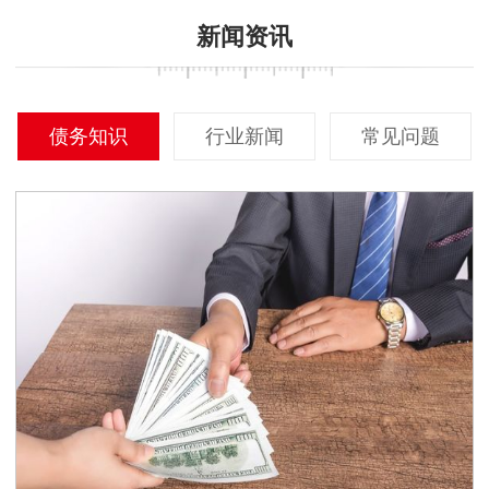
新闻资讯
债务知识
行业新闻
常见问题