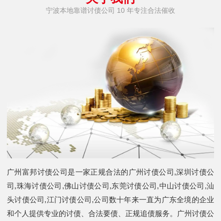
宁波本地靠谱讨债公司 10 年专注合法催收
广州富邦讨债公司是一家正规合法的广州讨债公司,深圳讨债公
司,珠海讨债公司,佛山讨债公司,东莞讨债公司,中山讨债公司,汕
头讨债公司,江门讨债公司,公司数十年来一直为广东全境的企业
和个人提供专业的讨债、合法要债、正规追债服务。广州讨债公