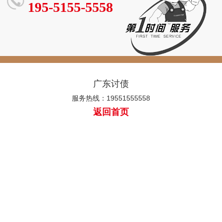
195-5155-5558
广东讨债
服务热线：19551555558
返回首页