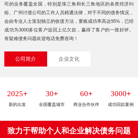
司的业务覆盖全国，特别是珠三角和长三角地区的各类经济纠
纷。广州讨债公司的工作人员精通法律，对于不同的债务情况，
会由专业人士策划独立的收债方法，要账成功率高达95%，已经
成功为3000多位客户追回上亿欠款，赢得了客户的一致好评。
有疑难债务问题欢迎电话免费咨询！
公司简介
企业文化
+
+
+
+
2025
30
60
3000
新的出发
全国覆盖城市
商业合作伙伴
成功回款案例
致力于帮助个人和企业解决债务问题