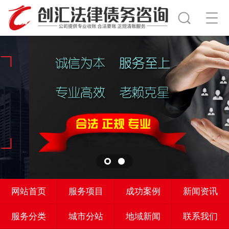
网站首页
服务项目
成功案例
新闻资讯
服务分类
城市分站
地域新闻
联系我们