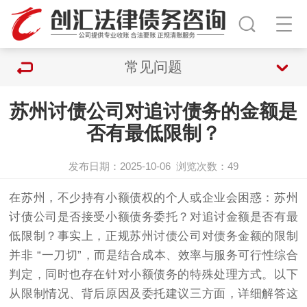
常见问题
苏州讨债公司对追讨债务的金额是
否有最低限制？
发布日期：2025-10-06
浏览次数：
49
在苏州，不少持有小额债权的个人或企业会困惑：
苏州
讨债公司
是否接受小额债务委托？对追讨金额是否有最
低限制？事实上，正规苏州
讨债公司
对债务金额的限制
并非 “一刀切”，而是结合成本、效率与服务可行性综合
判定，同时也存在针对小额债务的特殊处理方式。以下
从限制情况、背后原因及委托建议三方面，详细解答这