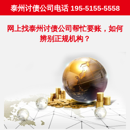
泰州讨债公司电话 195-5155-5558
网上找泰州讨债公司帮忙要账，如何
辨别正规机构？