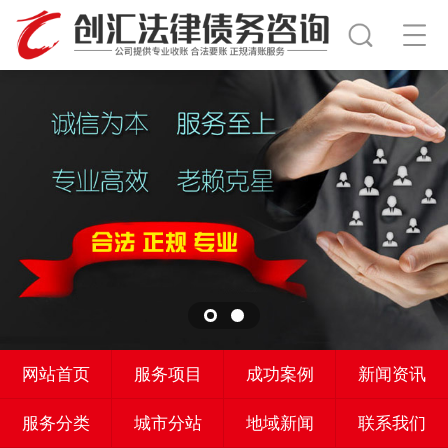
网站首页
服务项目
成功案例
新闻资讯
服务分类
城市分站
地域新闻
联系我们