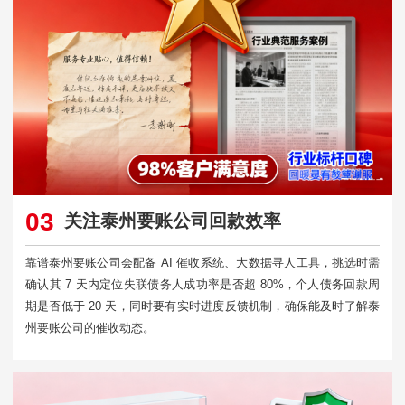
03
关注泰州要账公司回款效率
靠谱泰州要账公司会配备 AI 催收系统、大数据寻人工具，挑选时需
确认其 7 天内定位失联债务人成功率是否超 80%，个人债务回款周
期是否低于 20 天，同时要有实时进度反馈机制，确保能及时了解泰
州要账公司的催收动态。​