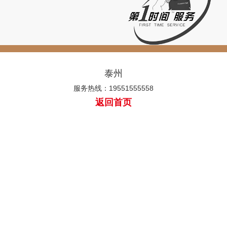
泰州
服务热线：19551555558
返回首页