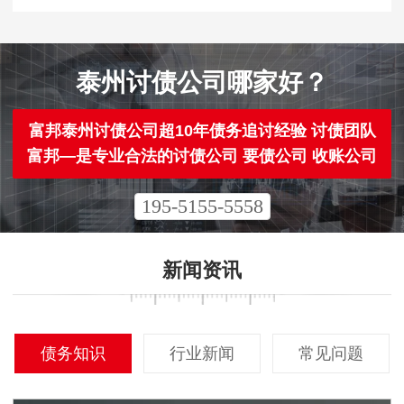
泰州讨债公司哪家好？
富邦泰州讨债公司超10年债务追讨经验 讨债团队
富邦—是专业合法的讨债公司 要债公司 收账公司
195-5155-5558
新闻资讯
债务知识
行业新闻
常见问题