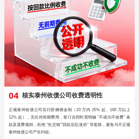
04
核实泰州收债公司收费透明性
正规泰州收债公司实行阶梯佣金制（10 万内 25% 起、100 万以上
12% 起），无任何前期费用，签订合同时需明确 “不成功不收费” 条
款及退费规则，杜绝 “先交钱”“回款后乱涨价” 等套路，避免与不正规
泰州收债公司产生纠纷。​