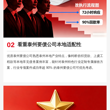
02
看重泰州要债公司本地适配性
优质泰州要债公司熟悉泰州本地产业特点，像柯桥纺织货款、上虞工
程款等本地常见债务案例丰富，能针对泰州特色行业定制专属催收方
案，行业专项案件成功率超 90% 的泰州要债公司可优先考虑。