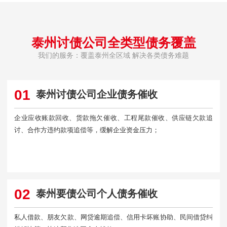
泰州讨债公司全类型债务覆盖
我们的服务：覆盖泰州全区域 解决各类债务难题
01
泰州讨债公司企业债务催收
企业应收账款回收、货款拖欠催收、工程尾款催收、供应链欠款追
讨、合作方违约款项追偿等，缓解企业资金压力；
02
泰州要债公司个人债务催收
私人借款、朋友欠款、网贷逾期追偿、信用卡坏账协助、民间借贷纠