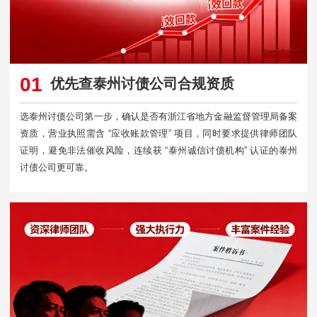
01
优先查泰州讨债公司合规资质
选泰州讨债公司第一步，确认是否有浙江省地方金融监督管理局备案
资质，营业执照需含 “应收账款管理” 项目，同时要求提供律师团队
证明，避免非法催收风险，连续获 “泰州诚信讨债机构” 认证的泰州
讨债公司更可靠。​