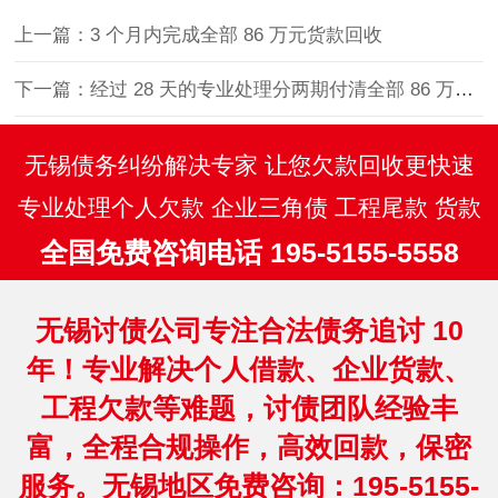
上一篇：3 个月内完成全部 86 万元货款回收
下一篇：经过 28 天的专业处理分两期付清全部 86 万元欠款
无锡债务纠纷解决专家 让您欠款回收更快速
专业处理个人欠款 企业三角债 工程尾款 货款
全国免费咨询电话 195-5155-5558
无锡讨债公司专注合法债务追讨 10
年！专业解决个人借款、企业货款、
工程欠款等难题，讨债团队经验丰
富，全程合规操作，高效回款，保密
服务。无锡地区免费咨询：195-5155-