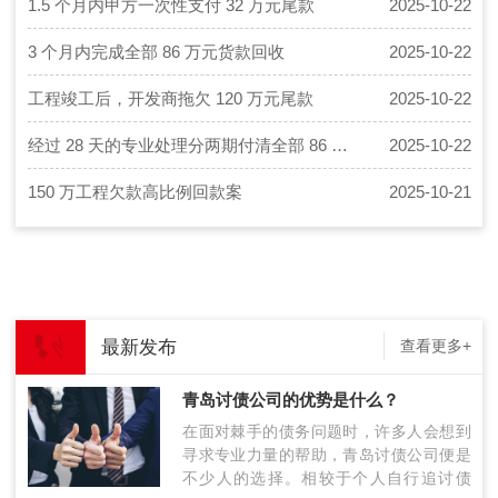
1.5 个月内甲方一次性支付 32 万元尾款
2025-10-22
险…
3 个月内完成全部 86 万元货款回收
2025-10-22
工程竣工后，开发商拖欠 120 万元尾款
2025-10-22
经过 28 天的专业处理分两期付清全部 86 万元欠款
2025-10-22
150 万工程欠款高比例回款案
2025-10-21
最新发布
查看更多+
青岛讨债公司的优势是什么？
在面对棘手的债务问题时，许多人会想到
寻求专业力量的帮助，青岛讨债公司便是
不少人的选择。相较于个人自行追讨债