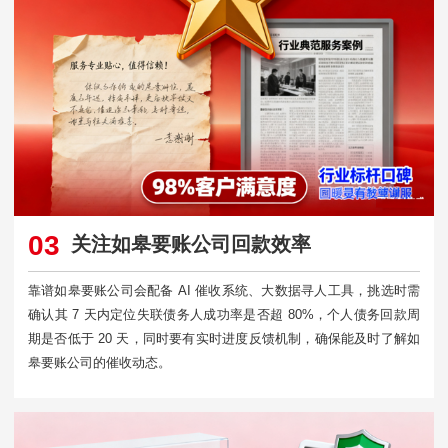
03
关注如皋要账公司回款效率
靠谱如皋要账公司会配备 AI 催收系统、大数据寻人工具，挑选时需
确认其 7 天内定位失联债务人成功率是否超 80%，个人债务回款周
期是否低于 20 天，同时要有实时进度反馈机制，确保能及时了解如
皋要账公司的催收动态。​