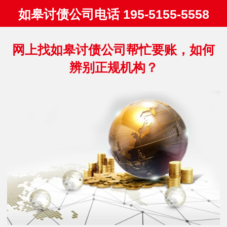
如皋讨债公司电话 195-5155-5558
网上找如皋讨债公司帮忙要账，如何
辨别正规机构？