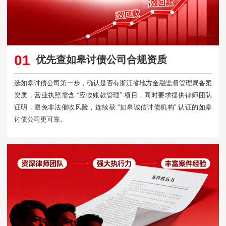
01
优先查如皋讨债公司合规资质
选如皋讨债公司第一步，确认是否有浙江省地方金融监督管理局备案
资质，营业执照需含 “应收账款管理” 项目，同时要求提供律师团队
证明，避免非法催收风险，连续获 “如皋诚信讨债机构” 认证的如皋
讨债公司更可靠。​