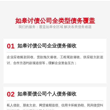
如皋讨债公司全类型债务覆盖
我们的服务：覆盖如皋全区域 解决各类债务难题
01
如皋讨债公司企业债务催收
企业应收账款回收、货款拖欠催收、工程尾款催收、供应链欠款追
讨、合作方违约款项追偿等，缓解企业资金压力；
02
如皋要债公司个人债务催收
私人借款、朋友欠款、网贷逾期追偿、信用卡坏账协助、民间借贷纠