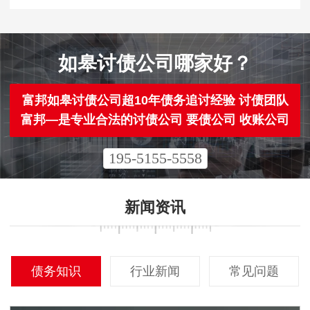
如皋讨债公司哪家好？
富邦如皋讨债公司超10年债务追讨经验 讨债团队
富邦—是专业合法的讨债公司 要债公司 收账公司
195-5155-5558
新闻资讯
债务知识
行业新闻
常见问题