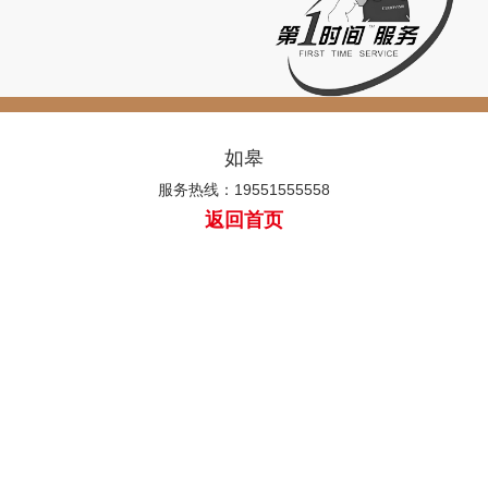
如皋
服务热线：19551555558
返回首页