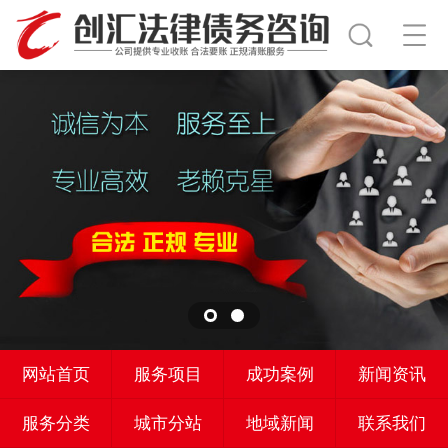
网站首页
服务项目
成功案例
新闻资讯
服务分类
城市分站
地域新闻
联系我们